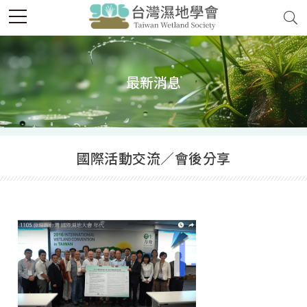
最新消息
國際活動交流／會後分享